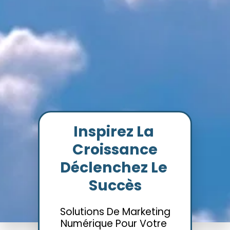
Inspirez La 
Croissance

Déclenchez Le 
Succès
Solutions De Marketing

Numérique Pour Votre 