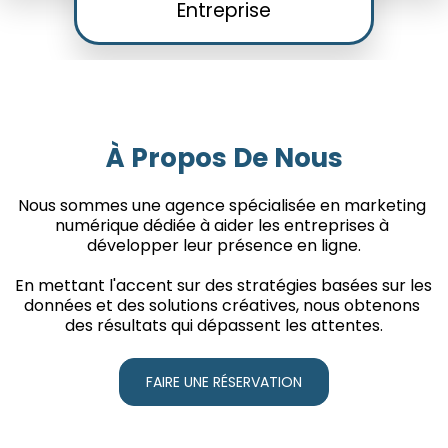
Entreprise
À Propos De Nous
Nous sommes une agence spécialisée en marketing 
numérique dédiée à aider les entreprises à 
développer leur présence en ligne.
En mettant l'accent sur des stratégies basées sur les 
données et des solutions créatives, nous obtenons 
des résultats qui dépassent les attentes.
FAIRE UNE RÉSERVATION